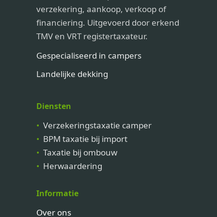
verzekering, aankoop, verkoop of
financiering. Uitgevoerd door erkend
TMV en VRT registertaxateur.
Gespecialiseerd in campers
Landelijke dekking
Diensten
Verzekeringstaxatie camper
BPM taxatie bij import
Taxatie bij ombouw
Herwaardering
Informatie
Over ons