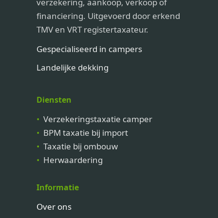
verzekering, aankoop, verkoop of
financiering. Uitgevoerd door erkend
TMV en VRT registertaxateur.
Gespecialiseerd in campers
Landelijke dekking
Diensten
Verzekeringstaxatie camper
BPM taxatie bij import
Taxatie bij ombouw
Herwaardering
Informatie
Over ons