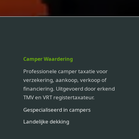
Camper Waardering
Professionele camper taxatie voor
verzekering, aankoop, verkoop of
financiering. Uitgevoerd door erkend
TMV en VRT registertaxateur.
Gespecialiseerd in campers
Landelijke dekking