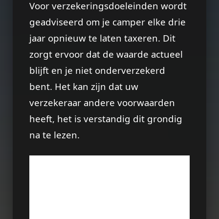
Voor verzekeringsdoeleinden wordt
geadviseerd om je camper elke drie
jaar opnieuw te laten taxeren. Dit
zorgt ervoor dat de waarde actueel
blijft en je niet onderverzekerd
bent. Het kan zijn dat uw
verzekeraar andere voorwaarden
heeft, het is verstandig dit grondig
na te lezen.