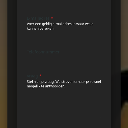
E-mailadres
*
Voer een geldig e-mailadres in waar we je
kunnen bereiken.
Telefoonnummer
Vraag
*
Stel hier je vraag. We streven ernaar je zo snel
mogelijk te antwoorden.