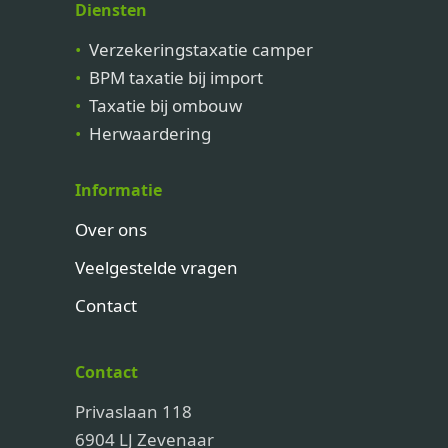
Diensten
Verzekeringstaxatie camper
BPM taxatie bij import
Taxatie bij ombouw
Herwaardering
Informatie
Over ons
Veelgestelde vragen
Contact
Contact
Privaslaan 118
6904 LJ Zevenaar